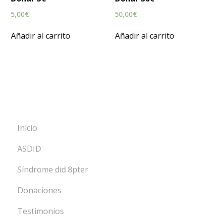
5,00
€
50,00
€
Añadir al carrito
Añadir al carrito
Inicio
ASDID
Síndrome did 8pter
Donaciones
Testimonios