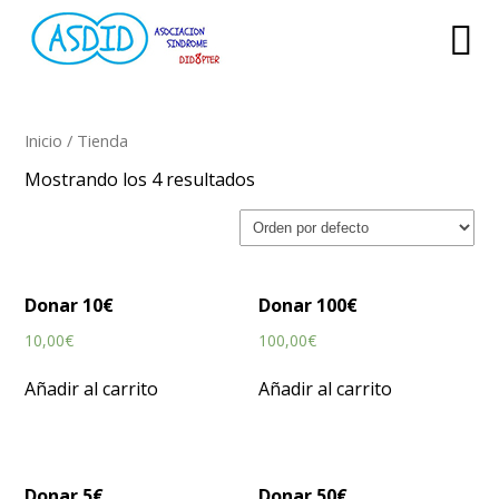
Inicio
/ Tienda
Mostrando los 4 resultados
Donar 10€
Donar 100€
10,00
€
100,00
€
Añadir al carrito
Añadir al carrito
Donar 5€
Donar 50€