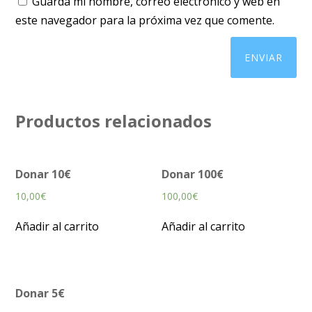
Guarda mi nombre, correo electrónico y web en
este navegador para la próxima vez que comente.
Productos relacionados
Donar 10€
Donar 100€
10,00
€
100,00
€
Añadir al carrito
Añadir al carrito
Donar 5€