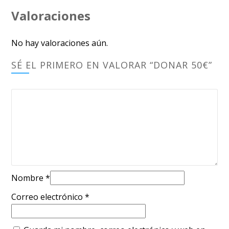
Valoraciones
No hay valoraciones aún.
SÉ EL PRIMERO EN VALORAR “DONAR 50€”
Nombre
*
Correo electrónico
*