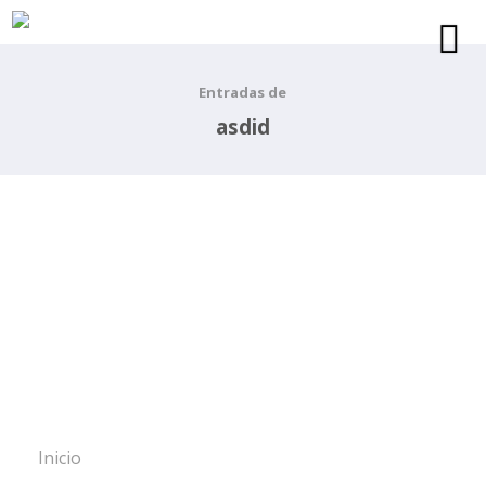
Entradas de
asdid
Inicio