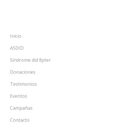
Inicio
ASDID
Síndrome did 8pter
Donaciones
Testimonios
Eventos
Campañas
Contacto